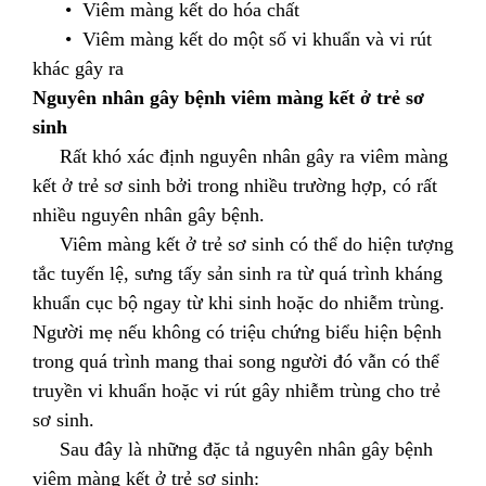
• Viêm màng kết do hóa chất
• Viêm màng kết do một số vi khuẩn và vi rút
khác gây ra
Nguyên nhân gây bệnh viêm màng kết ở trẻ sơ
sinh
Rất khó xác định nguyên nhân gây ra viêm màng
kết ở trẻ sơ sinh bởi trong nhiều trường hợp, có rất
nhiều nguyên nhân gây bệnh.
Viêm màng kết ở trẻ sơ sinh có thể do hiện tượng
tắc tuyến lệ, sưng tấy sản sinh ra từ quá trình kháng
khuẩn cục bộ ngay từ khi sinh hoặc do nhiễm trùng.
Người mẹ nếu không có triệu chứng biểu hiện bệnh
trong quá trình mang thai song người đó vẫn có thể
truyền vi khuẩn hoặc vi rút gây nhiễm trùng cho trẻ
sơ sinh.
Sau đây là những đặc tả nguyên nhân gây bệnh
viêm màng kết ở trẻ sơ sinh: