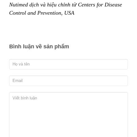
Nutimed dịch và hiệu chỉnh từ Centers for Disease
Control and Prevention, USA
Bình luận về sản phẩm