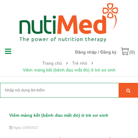
Đăng nhập
/
Đăng ký
(0)
Trang chủ
Trẻ nhỏ
Viêm màng kết (bệnh đau mắt đỏ) ở trẻ sơ sinh
Viêm màng kết (bệnh đau mắt đỏ) ở trẻ sơ sinh
Ngày 11/09/2017