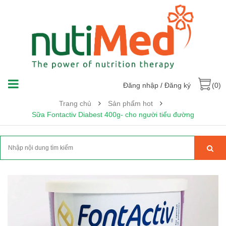
Đăng nhập
/
Đăng ký
(0)
Trang chủ
Sản phẩm hot
Sữa Fontactiv Diabest 400g- cho người tiểu đường