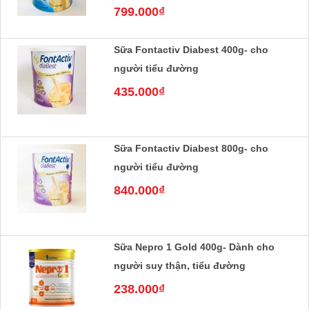
799.000₫
Sữa Fontactiv Diabest 400g- cho
người tiểu đường
435.000₫
Sữa Fontactiv Diabest 800g- cho
người tiểu đường
840.000₫
Sữa Nepro 1 Gold 400g- Dành cho
người suy thận, tiểu đường
238.000₫