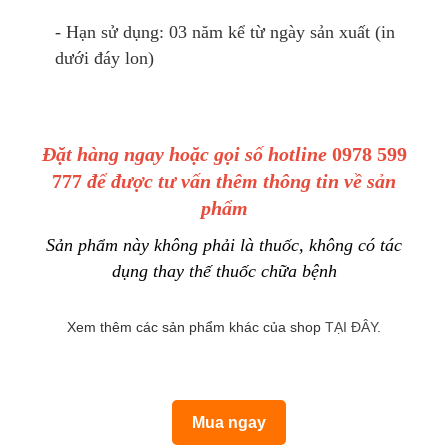
- Hạn sử dụng: 03 năm kể từ ngày sản xuất (in
dưới đáy lon)
Đặt hàng ngay hoặc gọi số hotline
0978 599
777
để được tư vấn thêm thông tin về sản
phẩm
Sản phẩm này không phải là thuốc, không có tác
dụng thay thế thuốc chữa bệnh
Xem thêm các sản phẩm khác của shop
TẠI ĐÂY
.
Mua ngay