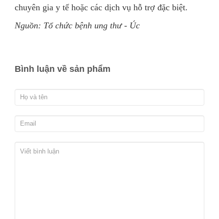
chuyên gia y tế hoặc các dịch vụ hỗ trợ đặc biệt.
Nguồn: Tổ chức bệnh ung thư - Úc
Bình luận về sản phẩm