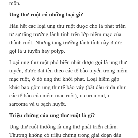
môn.
Ung thư ruột có những loại gì?
Hầu hết các loại ung thư ruột được cho là phát triển
từ sự tăng trưởng lành tính trên lớp niêm mạc của
thành ruột. Những tăng trưởng lành tính này được
gọi là u tuyến hay polyp.
Loại ung thư ruột phổ biến nhất được gọi là ung thư
tuyến, được đặt tên theo các tế bào tuyến trong niêm
mạc ruột, ở đó ung thư khởi phát. Loại hiếm gặp
khác bao gồm ung thư tế bào vảy (bắt đầu ở da như
các tế bào của niêm mạc ruột), u carcinoid, u
sarcoma và u bạch huyết.
Triệu chứng của ung thư ruột là gì?
Ung thư ruột thường là ung thư phát triển chậm.
Thường không có triệu chứng trong giai đoạn đầu