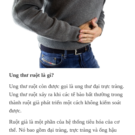
Ung thư ruột là gì?
Ung thư ruột còn được gọi là ung thư đại trực tràng.
Ung thư ruột xảy ra khi các tế bào bất thường trong
thành ruột già phát triển một cách không kiểm soát
được.
Ruột già là một phần của hệ thống tiêu hóa của cơ
thể. Nó bao gồm đại tràng, trực tràng và ống hậu