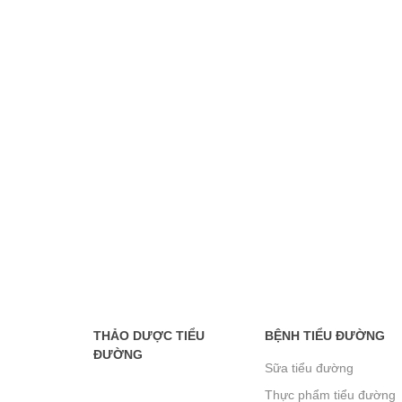
THẢO DƯỢC TIỂU
BỆNH TIỂU ĐƯỜNG
ĐƯỜNG
Sữa tiểu đường
Thực phẩm tiểu đường