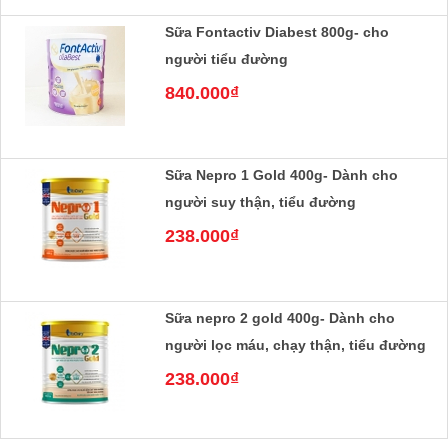
Sữa Fontactiv Diabest 800g- cho
người tiểu đường
840.000₫
Sữa Nepro 1 Gold 400g- Dành cho
người suy thận, tiểu đường
238.000₫
Sữa nepro 2 gold 400g- Dành cho
người lọc máu, chạy thận, tiểu đường
238.000₫