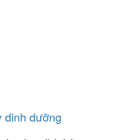
y dinh dưỡng