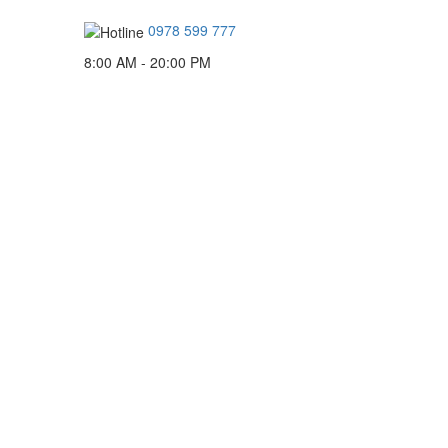
0978 599 777
8:00 AM - 20:00 PM