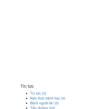
Tin tức
Tin tức (3)
Kiến thức bệnh học (0)
Bệnh người lớn (0)
Tiểu đường (63)