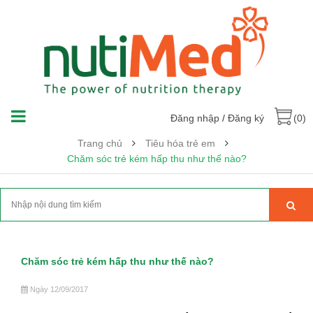
Đăng nhập
/
Đăng ký
(0)
Trang chủ
Tiêu hóa trẻ em
Chăm sóc trẻ kém hấp thu như thế nào?
Chăm sóc trẻ kém hấp thu như thế nào?
Ngày 12/09/2017