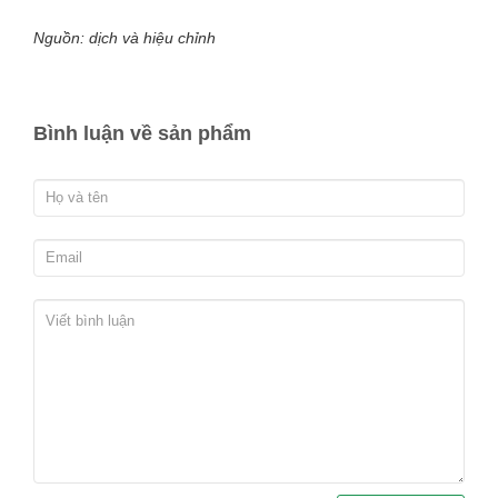
Nguồn: dịch và hiệu chỉnh
Bình luận về sản phẩm