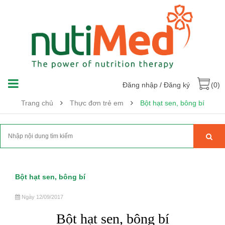
Đăng nhập
/
Đăng ký
(0)
Trang chủ
Thực đơn trẻ em
Bột hạt sen, bông bí
Bột hạt sen, bông bí
Ngày 12/09/2017
Bột hạt sen, bông bí